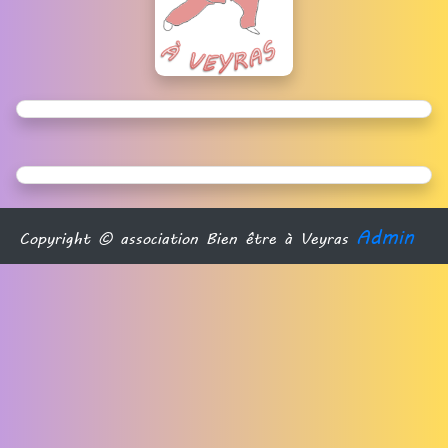
Admin
Copyright © association Bien être à Veyras