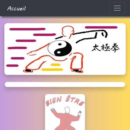
Accueil